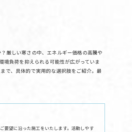
か？厳しい寒さの中、エネルギー価格の高騰や
や環境負荷を抑えられる可能性が広がっていま
点まで、具体的で実用的な選択肢をご紹介。最
ご要望に沿った施工をいたします。活動しやす