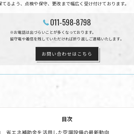
保てるよう、点検や保守、更改まで幅広く受け付けております。
011-598-8798
※お電話は出づらいことが多くなっております。
留守電や着信を残していただければ折り返しご連絡いたします。
お問い合わせはこちら
目次
省エネ補助金を活用した空調設備の最新動向