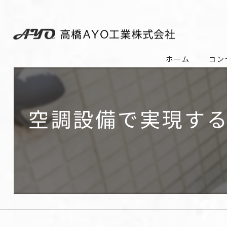
ホーム
コン
空調設備で実現す