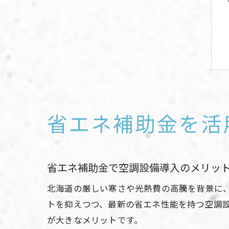
省エネ補助金を活
省エネ補助金で空調設備導入のメリッ
北海道の厳しい寒さや光熱費の高騰を背景に
トを抑えつつ、最新の省エネ性能を持つ空調設
が大きなメリットです。