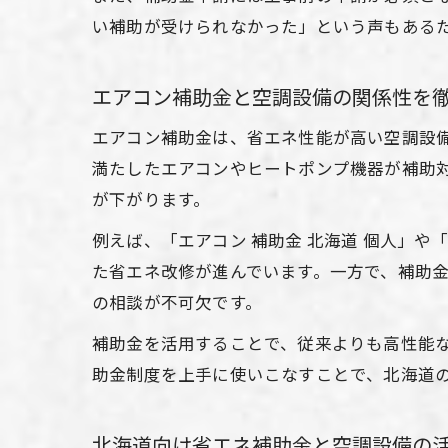
い補助が受けられなかった」という声もある
エアコン補助金と空調設備の関係性を
エアコン補助金は、省エネ性能が高い空調設
満たしたエアコンやヒートポンプ機器が補助
が下がります。
例えば、「エアコン 補助金 北海道 個人」
た省エネ改修が進んでいます。一方で、補助
の相談が不可欠です。
補助金を活用することで、従来よりも高性能
助金制度を上手に使いこなすことで、北海道
北海道向け省エネ補助金と空調設備の