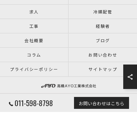
求人
冷媒配管
工事
経験者
会社概要
ブログ
コラム
お問い合わせ
プライバシーポリシー
サイトマップ
011-598-8798
お問い合わせはこちら
© 2026 北海道札幌の空調設備なら高橋AYO工業株式会社 ALL RIGHTS RESERVED.