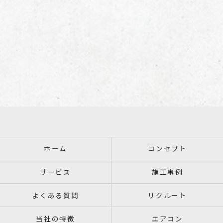
お問い合わせはこちら
ホーム
コンセプト
サービス
施工事例
よくある質問
リクルート
当社の特徴
エアコン