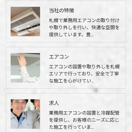
当社の特徴
札幌で業務用エアコンの取り付け
や取り外しを行い、快適な空間を
提供しています。豊…
エアコン
エアコンの設置や取り外しを札幌
エリアで行っており、安全で丁寧
な施工を心がけてい…
求人
業務用エアコンの設置と冷媒配管
を提供し、お客様のニーズに応じ
た施工を行っていま…