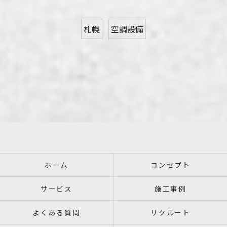
札幌
空調設備
ホーム
コンセプト
サービス
施工事例
よくある質問
リクルート