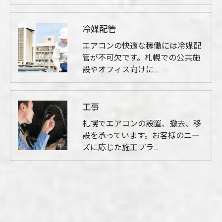
冷媒配管
エアコンの快適な稼働には冷媒配
管が不可欠です。札幌での公共施
設やオフィス向けに…
工事
札幌でエアコンの設置、撤去、移
設を承っています。お客様のニー
ズに応じた施工プラ…