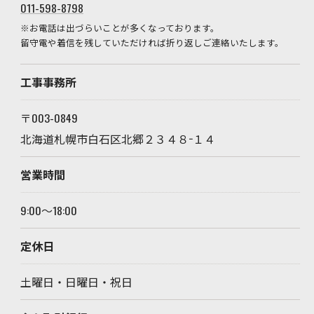
011-598-8798
※お電話は出づらいことが多くなっております。
留守電や着信を残していただければ折り返しご連絡いたします。
工事事務所
〒003-0849
北海道札幌市白石区北郷２３４８−１４
営業時間
9:00～18:00
定休日
土曜日・日曜日・祝日
お問い合わせはこちら