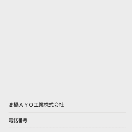
高橋ＡＹＯ工業株式会社
電話番号