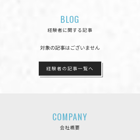
BLOG
経験者に関する記事
対象の記事はございません
経験者の記事一覧へ
COMPANY
会社概要