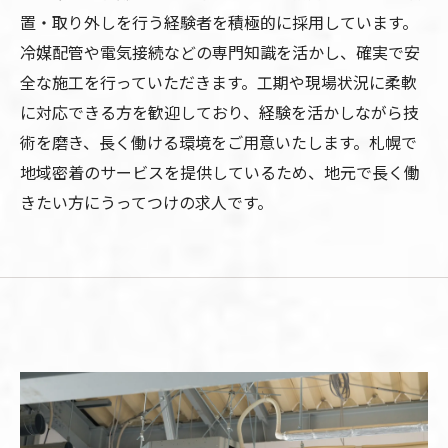
置・取り外しを行う経験者を積極的に採用しています。
冷媒配管や電気接続などの専門知識を活かし、確実で安
全な施工を行っていただきます。工期や現場状況に柔軟
に対応できる方を歓迎しており、経験を活かしながら技
術を磨き、長く働ける環境をご用意いたします。札幌で
地域密着のサービスを提供しているため、地元で長く働
きたい方にうってつけの求人です。