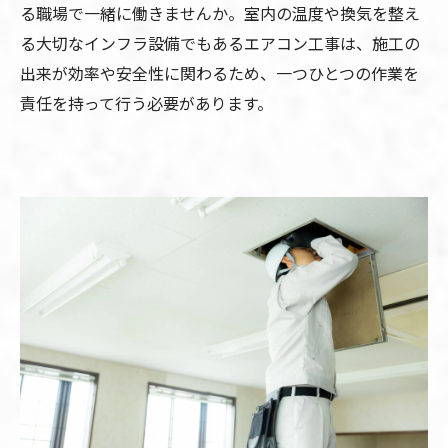
る職場で一緒に働きませんか。室内の温度や換気を整え
る大切なインフラ設備でもあるエアコン工事は、施工の
出来が効率や安全性に関わるため、一つひとつの作業を
責任を持って行う必要があります。