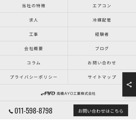
当社の特徴
エアコン
求人
冷媒配管
工事
経験者
会社概要
ブログ
コラム
お問い合わせ
プライバシーポリシー
サイトマップ
011-598-8798
お問い合わせはこちら
© 2026 北海道札幌の空調設備なら高橋AYO工業株式会社 ALL RIGHTS RESERVED.