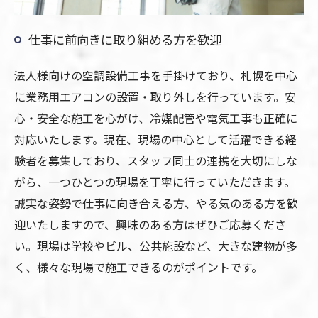
仕事に前向きに取り組める方を歓迎
法人様向けの空調設備工事を手掛けており、札幌を中心
に業務用エアコンの設置・取り外しを行っています。安
心・安全な施工を心がけ、冷媒配管や電気工事も正確に
対応いたします。現在、現場の中心として活躍できる経
験者を募集しており、スタッフ同士の連携を大切にしな
がら、一つひとつの現場を丁寧に行っていただきます。
誠実な姿勢で仕事に向き合える方、やる気のある方を歓
迎いたしますので、興味のある方はぜひご応募くださ
い。現場は学校やビル、公共施設など、大きな建物が多
く、様々な現場で施工できるのがポイントです。