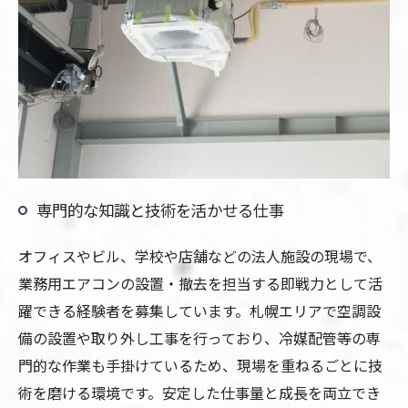
専門的な知識と技術を活かせる仕事
オフィスやビル、学校や店舗などの法人施設の現場で、
業務用エアコンの設置・撤去を担当する即戦力として活
躍できる経験者を募集しています。札幌エリアで空調設
備の設置や取り外し工事を行っており、冷媒配管等の専
門的な作業も手掛けているため、現場を重ねるごとに技
術を磨ける環境です。安定した仕事量と成長を両立でき