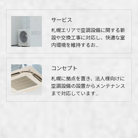
サービス
札幌エリアで空調設備に関する新
設や交換工事に対応し、快適な室
内環境を維持するお…
コンセプト
札幌に拠点を置き、法人様向けに
空調設備の設置からメンテナンス
まで対応しています…