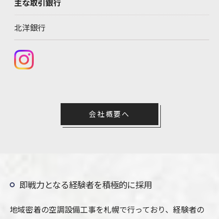
主な取引銀行
北洋銀行
会社概要へ
即戦力となる経験者を積極的に採用
地域密着の空調設備工事を札幌で行っており、経験者の