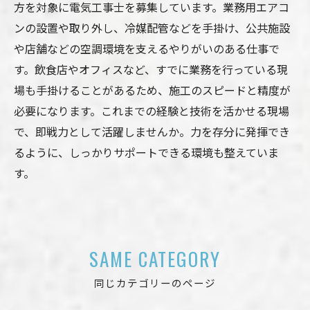
方を対象に電気工事士を募集しています。業務用エアコ
ンの設置や取り外し、冷媒配管などを手掛け、公共施設
や店舗などの空調環境を支えるやりがいのある仕事で
す。飲食店やオフィスなど、すでに業務を行っている現
場も手掛けることがあるため、施工のスピードと精度が
必要になります。これまでの経験と技術を活かせる現場
で、即戦力として活躍しませんか。力を存分に発揮でき
るように、しっかりサポートできる環境も整えていま
す。
SAME CATEGORY
同じカテゴリーのページ