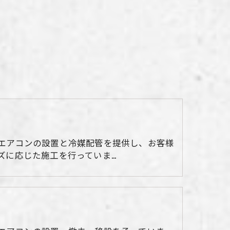
エアコンの設置と冷媒配管を提供し、お客様
ズに応じた施工を行っていま…