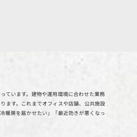
なっています。建物や運用環境に合わせた業務
おります。これまでオフィスや店舗、公共施設
く冷暖房を届かせたい」「最近効きが悪くなっ