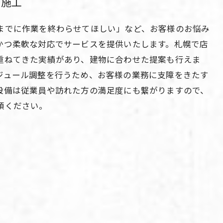
た施工
までに作業を終わらせてほしい」など、お客様のお悩み
かつ柔軟な対応でサービスを提供いたします。札幌で店
重ねてきた実績があり、建物に合わせた提案も行えま
ジュール調整を行うため、お客様の業務に支障をきたす
設備は従業員や訪れた方の満足度にも繋がりますので、
頼ください。