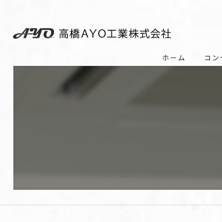
ホーム
コン