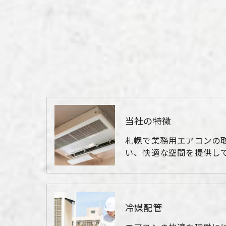
当社の特徴
札幌で業務用エアコンの
い、快適な空間を提供して
冷媒配管