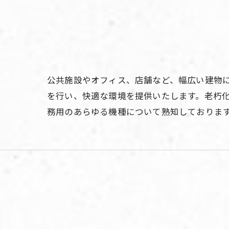
公共施設やオフィス、店舗など、幅広い建物
を行い、快適な環境を提供いたします。老朽
務用のあらゆる機種について熟知しておりま