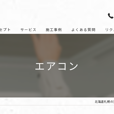
セプト
サービス
施工事例
よくある質問
リク
エアコン
北海道札幌の