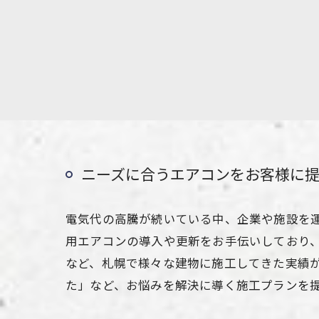
ニーズに合うエアコンをお客様に
電気代の高騰が続いている中、企業や施設を
用エアコンの導入や更新をお手伝いしており
など、札幌で様々な建物に施工してきた実績
た」など、お悩みを解決に導く施工プランを