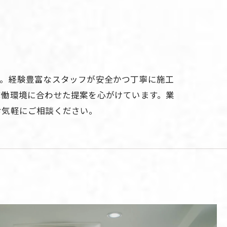
す。経験豊富なスタッフが安全かつ丁寧に施工
稼働環境に合わせた提案を心がけています。業
お気軽にご相談ください。