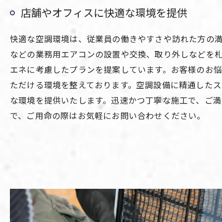
店舗やオフィスに快適な環境を提供
快適な空調環境は、従業員の働きやすさや訪れた方の
などの業務用エアコンの設置や交換、取り外しなどを
エネに考慮したプランを提案しています。お客様のお
ただける環境を整えております。空調設備に精通した
な環境を提供いたします。迅速かつ丁寧な施工で、ご
で、ご用命の際はお気軽にお問い合わせください。