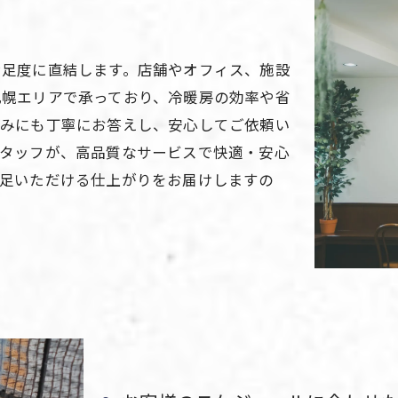
満足度に直結します。店舗やオフィス、施設
札幌エリアで承っており、冷暖房の効率や省
悩みにも丁寧にお答えし、安心してご依頼い
スタッフが、高品質なサービスで快適・安心
満足いただける仕上がりをお届けしますの