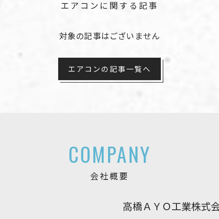
エアコンに関する記事
対象の記事はございません
エアコンの記事一覧へ
COMPANY
会社概要
高橋ＡＹＯ工業株式