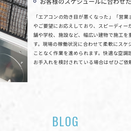
お客様のスケジュールに合わせ
「エアコンの効き目が悪くなった」「営業
やご要望にお応えしており、スピーディー
舗や学校、施設など、幅広い建物で施工を
す。現場の稼働状況に合わせて柔軟にスケ
ことなく作業を進められます。快適な空調
お手入れを検討されている場合はぜひご依
BLOG