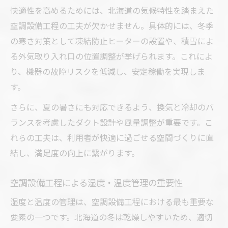
快適性を高めるためには、北海道の気候特性を踏まえた
空調設備工程の工夫が欠かせません。具体的には、冬季
の寒さ対策として凍結防止ヒーターの設置や、積雪によ
る外気取り入れ口の位置調整が挙げられます。これによ
り、機器の故障リスクを低減し、安定稼働を実現しま
す。
さらに、夏の暑さにも対応できるよう、換気と冷却のバ
ランスを考慮したダクト設計や風量調整が重要です。こ
れらの工夫は、利用者が快適に過ごせる空間づくりに直
結し、満足度の向上に繋がります。
空調設備工程による湿度・温度管理の重要性
湿度と温度の管理は、空調設備工程における最も重要な
要素の一つです。北海道の冬は乾燥しやすいため、適切