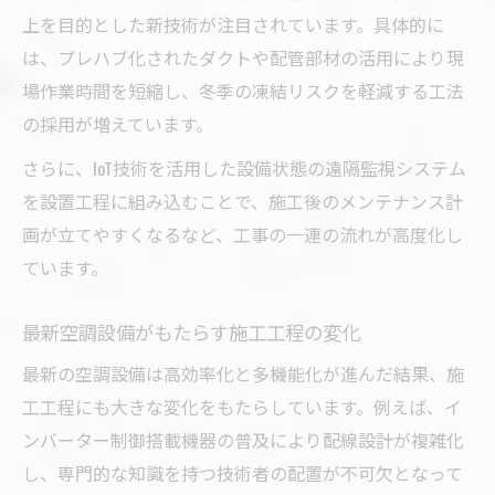
上を目的とした新技術が注目されています。具体的に
は、プレハブ化されたダクトや配管部材の活用により現
場作業時間を短縮し、冬季の凍結リスクを軽減する工法
の採用が増えています。
さらに、IoT技術を活用した設備状態の遠隔監視システム
を設置工程に組み込むことで、施工後のメンテナンス計
画が立てやすくなるなど、工事の一連の流れが高度化し
ています。
最新空調設備がもたらす施工工程の変化
最新の空調設備は高効率化と多機能化が進んだ結果、施
工工程にも大きな変化をもたらしています。例えば、イ
ンバーター制御搭載機器の普及により配線設計が複雑化
し、専門的な知識を持つ技術者の配置が不可欠となって