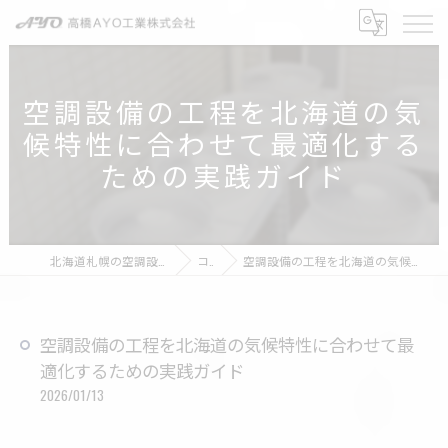
空調設備の工程を北海道の気
候特性に合わせて最適化する
ための実践ガイド
北海道札幌の空調設備なら高橋AYO工業株式会社
コラム
空調設備の工程を北海道の気候特性に合わせて最適化するための実践ガイド
空調設備の工程を北海道の気候特性に合わせて最
適化するための実践ガイド
2026/01/13