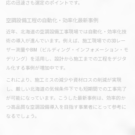
応の迅速さも選定のポイントです。
空調設備工程の自動化・効率化最新事例
近年、北海道の空調設備工事現場では自動化・効率化技
術の導入が進んでいます。例えば、施工現場での3Dレー
ザー測量やBIM（ビルディング・インフォメーション・モ
デリング）を活用し、設計から施工までの工程をデジタ
ル化する事例が増加中です。
これにより、施工ミスの減少や資材ロスの削減が実現
し、厳しい北海道の気候条件下でも短期間での工事完了
が可能になっています。こうした最新事例は、効率的か
つ高品質な空調設備導入を目指す事業者にとって参考に
なるでしょう。