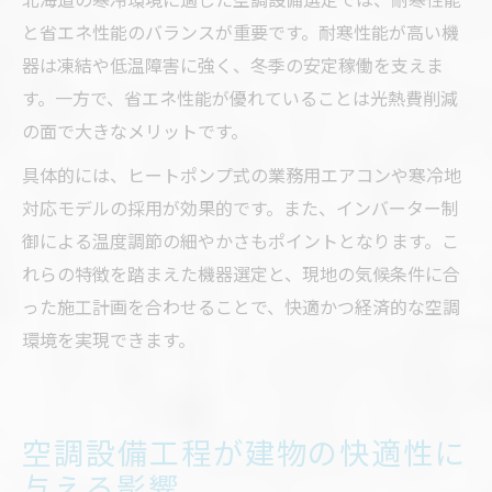
と省エネ性能のバランスが重要です。耐寒性能が高い機
器は凍結や低温障害に強く、冬季の安定稼働を支えま
す。一方で、省エネ性能が優れていることは光熱費削減
の面で大きなメリットです。
具体的には、ヒートポンプ式の業務用エアコンや寒冷地
対応モデルの採用が効果的です。また、インバーター制
御による温度調節の細やかさもポイントとなります。こ
れらの特徴を踏まえた機器選定と、現地の気候条件に合
った施工計画を合わせることで、快適かつ経済的な空調
環境を実現できます。
空調設備工程が建物の快適性に
与える影響