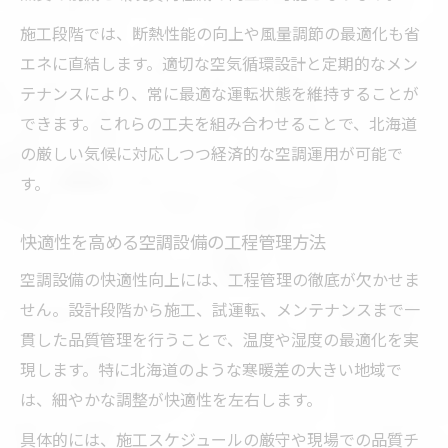
施工段階では、断熱性能の向上や風量調節の最適化も省
エネに直結します。適切な空気循環設計と定期的なメン
テナンスにより、常に最適な運転状態を維持することが
できます。これらの工夫を組み合わせることで、北海道
の厳しい気候に対応しつつ経済的な空調運用が可能で
す。
快適性を高める空調設備の工程管理方法
空調設備の快適性向上には、工程管理の徹底が欠かせま
せん。設計段階から施工、試運転、メンテナンスまで一
貫した品質管理を行うことで、温度や湿度の最適化を実
現します。特に北海道のような寒暖差の大きい地域で
は、細やかな調整が快適性を左右します。
具体的には、施工スケジュールの厳守や現場での品質チ