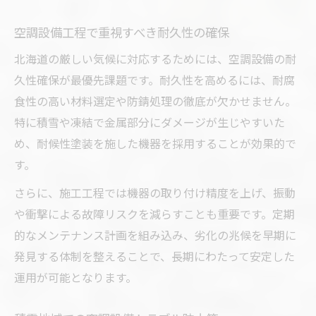
空調設備工程で重視すべき耐久性の確保
北海道の厳しい気候に対応するためには、空調設備の耐
久性確保が最優先課題です。耐久性を高めるには、耐腐
食性の高い材料選定や防錆処理の徹底が欠かせません。
特に積雪や凍結で金属部分にダメージが生じやすいた
め、耐候性塗装を施した機器を採用することが効果的で
す。
さらに、施工工程では機器の取り付け精度を上げ、振動
や衝撃による故障リスクを減らすことも重要です。定期
的なメンテナンス計画を組み込み、劣化の兆候を早期に
発見する体制を整えることで、長期にわたって安定した
運用が可能となります。