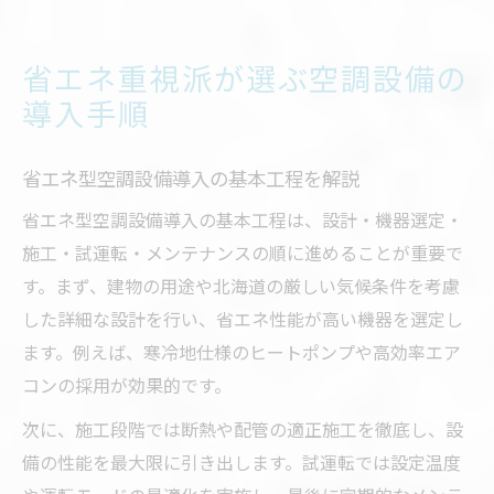
省エネ重視派が選ぶ空調設備の
導入手順
省エネ型空調設備導入の基本工程を解説
省エネ型空調設備導入の基本工程は、設計・機器選定・
施工・試運転・メンテナンスの順に進めることが重要で
す。まず、建物の用途や北海道の厳しい気候条件を考慮
した詳細な設計を行い、省エネ性能が高い機器を選定し
ます。例えば、寒冷地仕様のヒートポンプや高効率エア
コンの採用が効果的です。
次に、施工段階では断熱や配管の適正施工を徹底し、設
備の性能を最大限に引き出します。試運転では設定温度