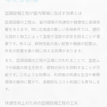
空調設備工程が室内環境に及ぼす効果とは
空調設備の工程は、室内環境の快適性や健康性に直接影
響を与えます。特に北海道の厳しい気候条件では、適切
な設計と施工によって温度や湿度の安定を図ることが重
要です。例えば、断熱性能の高い配管や機器の配置は、
外気の影響を最小限に抑える効果があります。
また、空調設備の工程が正確に行われることで、温度ム
ラや結露の発生を防ぎ、建物の劣化を抑制することが可
能です。このような効果は、利用者の快適な生活や業務
環境の維持に繋がり、長期的なコスト削減にも寄与しま
す。
快適性向上のための空調設備工程の工夫