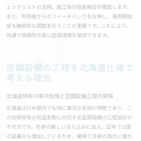
ェックリストの活用、施工後の性能検証を徹底します。
また、利用者からのフィードバックを反映し、運用開始
後も継続的な調整を行うことが重要です。これにより、
快適で信頼性の高い空調環境を提供できます。
空調設備の工程を北海道仕様で
考える理由
北海道特有の寒冷気候と空調設備工程の関係
北海道は日本国内でも特に寒冷な気候が特徴であり、こ
の地域特有の気温変動に対応する空調設備の工程設計が
不可欠です。冬季の厳しい冷え込みに加え、近年では夏
の猛暑日も増加しているため、暖房と冷房の両方に優れ