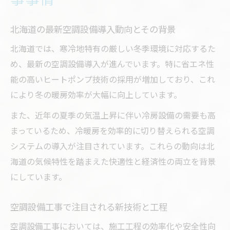
北海道の最新空調設備導入動向とその背景
北海道では、寒冷地特有の厳しい冬季環境に対応するた
め、最新の空調設備導入が進んでいます。特に省エネ性
能の高いヒートポンプ技術の採用が増加しており、これ
により冬の暖房効率が大幅に向上しています。
また、近年の夏季の気温上昇に伴い冷房設備の需要も高
まっているため、冷暖房を効率的に切り替えられる空調
システムの導入が注目されています。これらの動向は北
海道の気候特性を踏まえた快適性と経済性の両立を背景
にしています。
空調設備工事で注目される新技術と工程
空調設備工事においては、施工工程の効率化や安全性向