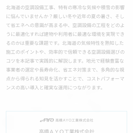
北海道の空調設備工事、特有の寒冷な気候や積雪の影響
に悩んでいませんか？厳しい冬や近年の夏の暑さ、そし
て省エネへの意識が高まる中、空調設備の工程をどのよ
うに最適化すれば建物や利用者に最適な環境を実現でき
るのかは重要な課題です。北海道の気候特性を熟知した
施工のポイントや、効率的で信頼できる空調設備選びの
コツを本記事で実践的に解説します。地元で経験豊富な
事業者の選定や長寿命化、省エネ対策まで、多角的な視
点から得られる知見を活かすことで、コストパフォーマ
ンスの高い導入と確実な運用につながります。
高橋ＡＹＯ工業株式会社