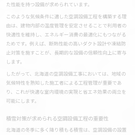
た性能を持つ設備が求められています。
このような気候条件に適した空調設備工程を構築する理
由は、建物内部の温度管理を安定させることで利用者の
快適性を維持し、エネルギー消費の最適化にもつながる
ためです。例えば、断熱性能の高いダクト設計や凍結防
止対策を施すことが、長期的な設備の信頼性向上に寄与
します。
したがって、北海道の空調設備工事においては、地域の
気候特性を熟知した施工者による工程管理が重要であ
り、これが快適な室内環境の実現と省エネ効果の両立を
可能にします。
積雪対策が求められる空調設備工程の重要性
北海道の冬季に多く降り積もる積雪は、空調設備の設置