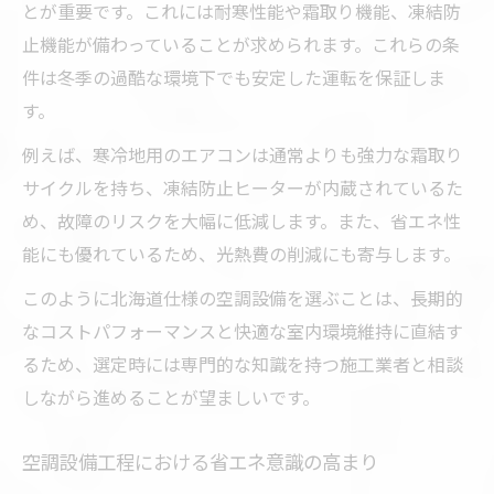
とが重要です。これには耐寒性能や霜取り機能、凍結防
止機能が備わっていることが求められます。これらの条
件は冬季の過酷な環境下でも安定した運転を保証しま
す。
例えば、寒冷地用のエアコンは通常よりも強力な霜取り
サイクルを持ち、凍結防止ヒーターが内蔵されているた
め、故障のリスクを大幅に低減します。また、省エネ性
能にも優れているため、光熱費の削減にも寄与します。
このように北海道仕様の空調設備を選ぶことは、長期的
なコストパフォーマンスと快適な室内環境維持に直結す
るため、選定時には専門的な知識を持つ施工業者と相談
しながら進めることが望ましいです。
空調設備工程における省エネ意識の高まり