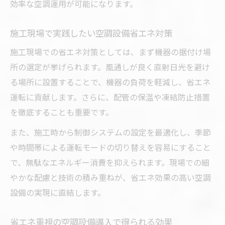
効率な空調運用が可能になります。
施工現場で実践したい空調設備省エネ対策
施工現場での省エネ対策としては、まず機器の据付け場
所の選定が挙げられます。風通しが良く直射日光を避け
る場所に設置することで、機器の負荷を軽減し、省エネ
運転に貢献します。さらに、配管の保温や凍結防止措置
を徹底することも重要です。
また、施工時から制御システムの設定を最適化し、季節
や時間帯による運転モードの切り替えを容易にすること
で、無駄なエネルギー消費を抑えられます。現場での細
やかな配慮と技術の積み重ねが、省エネ効果の高い空調
設備の実現に直結します。
省エネ重視の空調設備導入で得られる効果