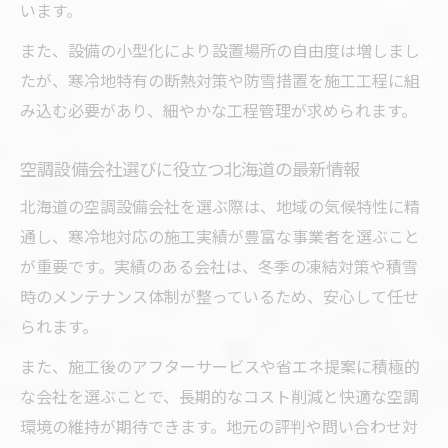
います。
また、設備の小型化により設置場所の自由度は増しまし
たが、寒冷地特有の断熱対策や防雪措置を施工工程に組
み込む必要があり、細やかな工程管理が求められます。
空調設備会社選びに役立つ北海道の最新情報
北海道の空調設備会社を選ぶ際は、地域の気候特性に精
通し、寒冷地対応の施工実績が豊富な事業者を選ぶこと
が重要です。実績のある会社は、冬季の凍結対策や積雪
時のメンテナンス体制が整っているため、安心して任せ
られます。
また、施工後のアフターサービスや省エネ提案に積極的
な会社を選ぶことで、長期的なコスト削減と快適な空調
環境の維持が期待できます。地元の評判や問い合わせ対