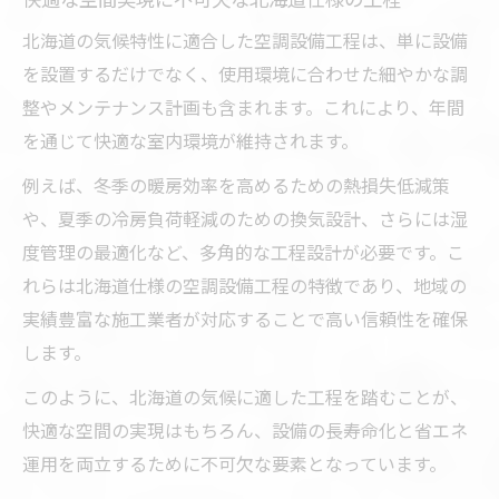
北海道の気候特性に適合した空調設備工程は、単に設備
を設置するだけでなく、使用環境に合わせた細やかな調
整やメンテナンス計画も含まれます。これにより、年間
を通じて快適な室内環境が維持されます。
例えば、冬季の暖房効率を高めるための熱損失低減策
や、夏季の冷房負荷軽減のための換気設計、さらには湿
度管理の最適化など、多角的な工程設計が必要です。こ
れらは北海道仕様の空調設備工程の特徴であり、地域の
実績豊富な施工業者が対応することで高い信頼性を確保
します。
このように、北海道の気候に適した工程を踏むことが、
快適な空間の実現はもちろん、設備の長寿命化と省エネ
運用を両立するために不可欠な要素となっています。