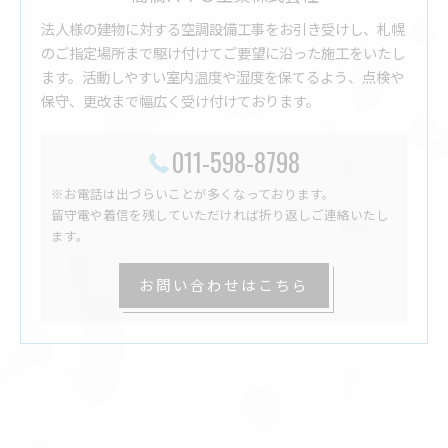
法人様の建物に対する空調設備工事をお引き受けし、札幌
のご指定場所まで駆け付けてご要望に沿った施工をいたし
ます。活動しやすい室内温度や湿度を保てるよう、点検や
保守、更改まで幅広く受け付けております。
011-598-8798
※お電話は出づらいことが多くなっております。
留守電や着信を残していただければ折り返しご連絡いたし
ます。
お問い合わせはこちら