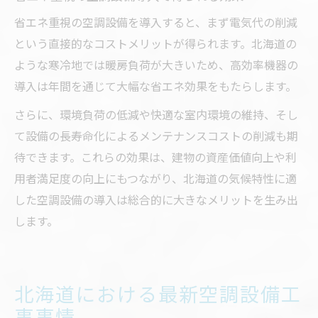
省エネ重視の空調設備を導入すると、まず電気代の削減
という直接的なコストメリットが得られます。北海道の
ような寒冷地では暖房負荷が大きいため、高効率機器の
導入は年間を通じて大幅な省エネ効果をもたらします。
さらに、環境負荷の低減や快適な室内環境の維持、そし
て設備の長寿命化によるメンテナンスコストの削減も期
待できます。これらの効果は、建物の資産価値向上や利
用者満足度の向上にもつながり、北海道の気候特性に適
した空調設備の導入は総合的に大きなメリットを生み出
します。
北海道における最新空調設備工
事事情