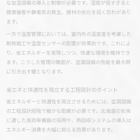
な加湿設備の導入と制御が必要です。湿度が低すぎると
健康被害や静電気の発生、建材の劣化を招く恐れがあり
ます。
一方で温度管理においては、室内外の温度差を考慮した
断熱施工や温度センサーの配置が効果的です。これによ
り、省エネルギーを実現しつつ、快適な環境を維持でき
ます。こうした管理の徹底が、空調設備の性能を最大限
に引き出す鍵となります。
省エネと快適性を両立する工程設計のポイント
省エネルギーと快適性を両立させるためには、空調設備
の工程設計段階で細かな配慮が必要です。北海道の気候
に適した高効率機器の採用や、熱回収システムの導入は
エネルギー消費を大幅に抑える効果があります。