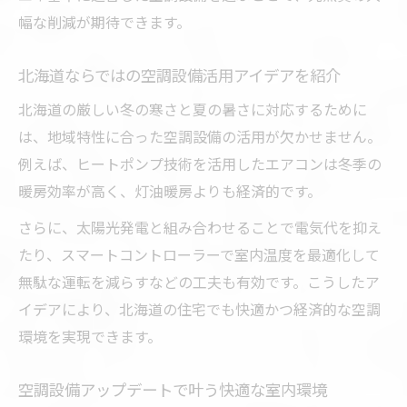
幅な削減が期待できます。
北海道ならではの空調設備活用アイデアを紹介
北海道の厳しい冬の寒さと夏の暑さに対応するために
は、地域特性に合った空調設備の活用が欠かせません。
例えば、ヒートポンプ技術を活用したエアコンは冬季の
暖房効率が高く、灯油暖房よりも経済的です。
さらに、太陽光発電と組み合わせることで電気代を抑え
たり、スマートコントローラーで室内温度を最適化して
無駄な運転を減らすなどの工夫も有効です。こうしたア
イデアにより、北海道の住宅でも快適かつ経済的な空調
環境を実現できます。
空調設備アップデートで叶う快適な室内環境