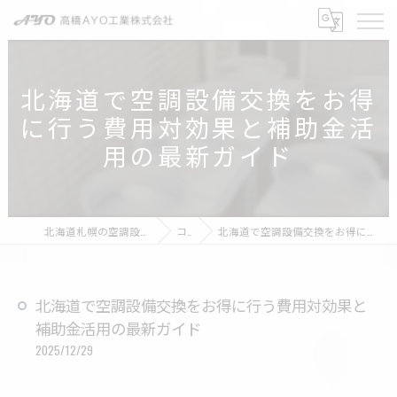
北海道で空調設備交換をお得
に行う費用対効果と補助金活
用の最新ガイド
北海道札幌の空調設備なら高橋AYO工業株式会社
コラム
北海道で空調設備交換をお得に行う費用対効果と補助金活用の最新ガイド
北海道で空調設備交換をお得に行う費用対効果と
補助金活用の最新ガイド
2025/12/29