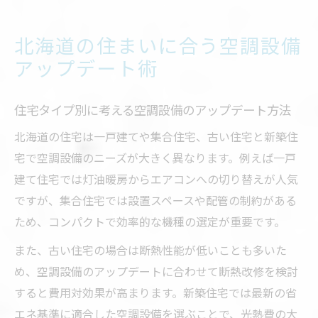
北海道の住まいに合う空調設備
アップデート術
住宅タイプ別に考える空調設備のアップデート方法
北海道の住宅は一戸建てや集合住宅、古い住宅と新築住
宅で空調設備のニーズが大きく異なります。例えば一戸
建て住宅では灯油暖房からエアコンへの切り替えが人気
ですが、集合住宅では設置スペースや配管の制約がある
ため、コンパクトで効率的な機種の選定が重要です。
また、古い住宅の場合は断熱性能が低いことも多いた
め、空調設備のアップデートに合わせて断熱改修を検討
すると費用対効果が高まります。新築住宅では最新の省
エネ基準に適合した空調設備を選ぶことで、光熱費の大