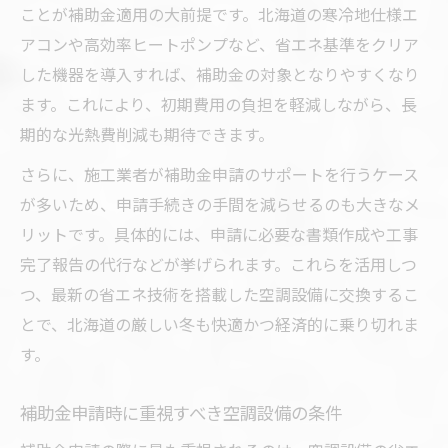
ことが補助金適用の大前提です。北海道の寒冷地仕様エ
アコンや高効率ヒートポンプなど、省エネ基準をクリア
した機器を導入すれば、補助金の対象となりやすくなり
ます。これにより、初期費用の負担を軽減しながら、長
期的な光熱費削減も期待できます。
さらに、施工業者が補助金申請のサポートを行うケース
が多いため、申請手続きの手間を減らせるのも大きなメ
リットです。具体的には、申請に必要な書類作成や工事
完了報告の代行などが挙げられます。これらを活用しつ
つ、最新の省エネ技術を搭載した空調設備に交換するこ
とで、北海道の厳しい冬も快適かつ経済的に乗り切れま
す。
補助金申請時に重視すべき空調設備の条件