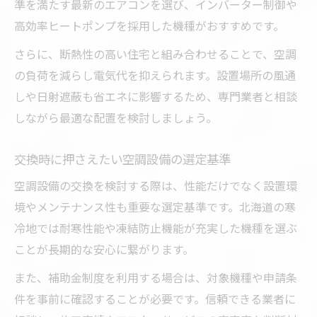
準を満たす最新のエアコンを選び、インバーター制御や
高効率ヒートポンプを採用した機種がおすすめです。
さらに、断熱性の高い住宅と組み合わせることで、空調
の負荷を減らし電気代を抑えられます。設置場所の風通
しや日射遮蔽も省エネに影響するため、専門業者と相談
しながら最適な配置を検討しましょう。
交換時に押さえたい空調設備の選定基準
空調設備の交換を検討する際は、性能だけでなく設置環
境やメンテナンス性も重要な選定基準です。北海道の寒
冷地では耐寒性能や凍結防止機能が充実した機種を選ぶ
ことが長期的な安心に繋がります。
また、補助金制度を利用する場合は、対象機種や申請条
件を事前に確認することが必要です。信頼できる業者に