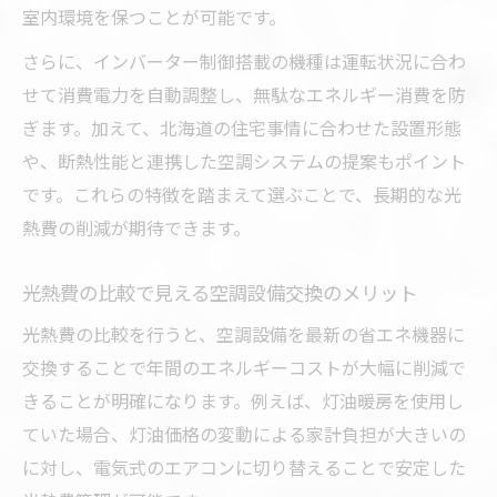
室内環境を保つことが可能です。
さらに、インバーター制御搭載の機種は運転状況に合わ
せて消費電力を自動調整し、無駄なエネルギー消費を防
ぎます。加えて、北海道の住宅事情に合わせた設置形態
や、断熱性能と連携した空調システムの提案もポイント
です。これらの特徴を踏まえて選ぶことで、長期的な光
熱費の削減が期待できます。
光熱費の比較で見える空調設備交換のメリット
光熱費の比較を行うと、空調設備を最新の省エネ機器に
交換することで年間のエネルギーコストが大幅に削減で
きることが明確になります。例えば、灯油暖房を使用し
ていた場合、灯油価格の変動による家計負担が大きいの
に対し、電気式のエアコンに切り替えることで安定した