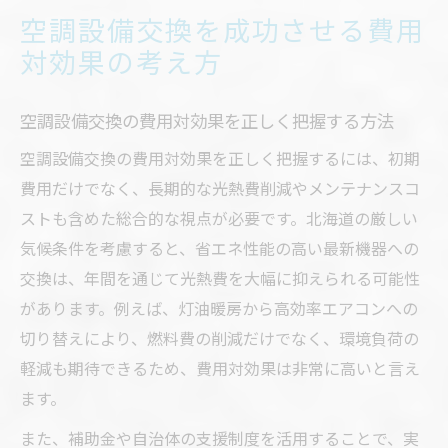
空調設備交換を成功させる費用
対効果の考え方
空調設備交換の費用対効果を正しく把握する方法
空調設備交換の費用対効果を正しく把握するには、初期
費用だけでなく、長期的な光熱費削減やメンテナンスコ
ストも含めた総合的な視点が必要です。北海道の厳しい
気候条件を考慮すると、省エネ性能の高い最新機器への
交換は、年間を通じて光熱費を大幅に抑えられる可能性
があります。例えば、灯油暖房から高効率エアコンへの
切り替えにより、燃料費の削減だけでなく、環境負荷の
軽減も期待できるため、費用対効果は非常に高いと言え
ます。
また、補助金や自治体の支援制度を活用することで、実