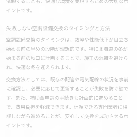
依頼することも、快適な環境を実現するための大切なポ
イントです。
失敗しない空調設備交換のタイミングと方法
空調設備交換のタイミングは、故障や性能低下が目立ち
始める前の早めの段階が理想的です。特に北海道の冬が
始まる前の秋口に計画することで、施工の混雑を避けら
れ、快適な冬を迎えられます。
交換方法としては、既存の配管や電気配線の状況を事前
に確認し、必要に応じて更新することが失敗を防ぐ鍵で
す。また、補助金申請の手続きも計画的に進めること
で、費用負担を軽減できます。信頼できる専門業者に相
談しながら進めることが、安心して交換を成功させるポ
イントです。