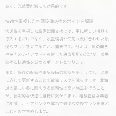
高く、光熱費削減にも効果的です。
快適性重視した空調設備交換のポイント解説
快適性を重視した空調設備交換では、単に新しい機器を
導入するだけでなく、設置環境や使用状況に合わせた最
適なプランを立てることが重要です。例えば、風の向き
や室内のレイアウトを考慮した設置場所の選定が、暖房
効率と快適性を高めるポイントとなります。
また、既存の配管や電気設備の状態もチェックし、必要
に応じて更新することで故障リスクを減らせます。北海
道の厳しい冬に耐えうる信頼性の高い施工を行うこと
が、長期的な快適性維持に繋がります。経験豊富な業者
に相談し、ヒアリングを重ねて最適な交換プランを選ぶ
ことをおすすめします。