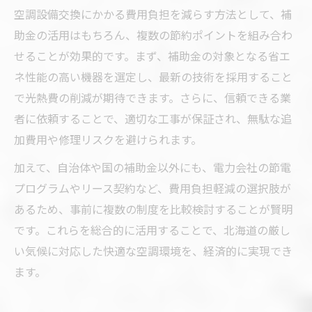
空調設備交換にかかる費用負担を減らす方法として、補
助金の活用はもちろん、複数の節約ポイントを組み合わ
せることが効果的です。まず、補助金の対象となる省エ
ネ性能の高い機器を選定し、最新の技術を採用すること
で光熱費の削減が期待できます。さらに、信頼できる業
者に依頼することで、適切な工事が保証され、無駄な追
加費用や修理リスクを避けられます。
加えて、自治体や国の補助金以外にも、電力会社の節電
プログラムやリース契約など、費用負担軽減の選択肢が
あるため、事前に複数の制度を比較検討することが賢明
です。これらを総合的に活用することで、北海道の厳し
い気候に対応した快適な空調環境を、経済的に実現でき
ます。