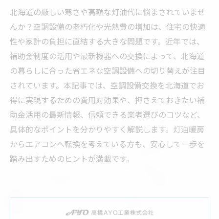
北海道の厳しい寒さや高額な灯油代に悩まされていませ
んか？空調設備の老朽化や光熱費の増加は、住宅の快適
性や家計の負担に直結する大きな問題です。近年では、
補助金制度の活用や最新機器への交換によって、北海道
の暮らしに合った省エネな空調設備への切り替えが注目
されています。本記事では、空調設備交換を北海道でお
得に実現するための費用対効果や、押さえておきたい補
助金活用の最新情報、信頼できる業者選びのコツなど、
具体的なポイントを分かりやすく解説します。灯油暖房
からエアコンへ転換を考えている方も、安心して一歩を
踏み出すためのヒントが満載です。