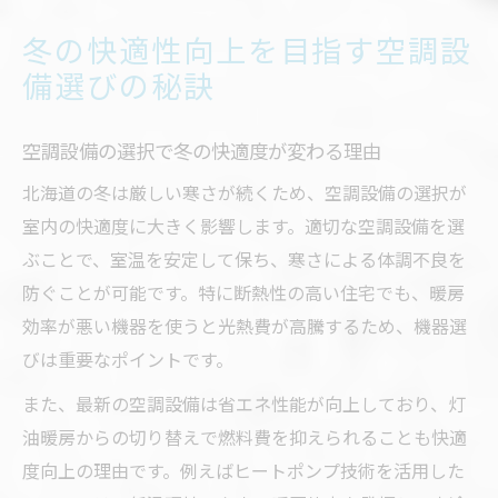
冬の快適性向上を目指す空調設
備選びの秘訣
空調設備の選択で冬の快適度が変わる理由
北海道の冬は厳しい寒さが続くため、空調設備の選択が
室内の快適度に大きく影響します。適切な空調設備を選
ぶことで、室温を安定して保ち、寒さによる体調不良を
防ぐことが可能です。特に断熱性の高い住宅でも、暖房
効率が悪い機器を使うと光熱費が高騰するため、機器選
びは重要なポイントです。
また、最新の空調設備は省エネ性能が向上しており、灯
油暖房からの切り替えで燃料費を抑えられることも快適
度向上の理由です。例えばヒートポンプ技術を活用した