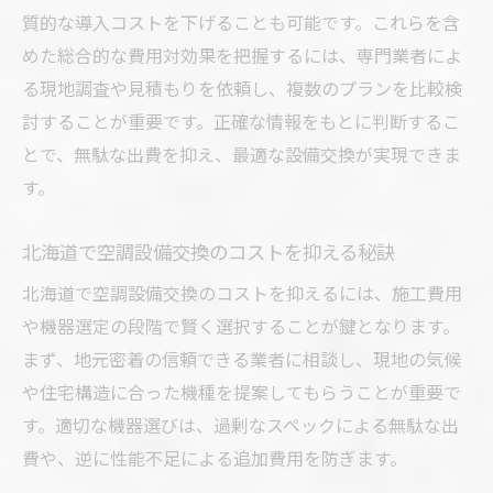
質的な導入コストを下げることも可能です。これらを含
めた総合的な費用対効果を把握するには、専門業者によ
る現地調査や見積もりを依頼し、複数のプランを比較検
討することが重要です。正確な情報をもとに判断するこ
とで、無駄な出費を抑え、最適な設備交換が実現できま
す。
北海道で空調設備交換のコストを抑える秘訣
北海道で空調設備交換のコストを抑えるには、施工費用
や機器選定の段階で賢く選択することが鍵となります。
まず、地元密着の信頼できる業者に相談し、現地の気候
や住宅構造に合った機種を提案してもらうことが重要で
す。適切な機器選びは、過剰なスペックによる無駄な出
費や、逆に性能不足による追加費用を防ぎます。