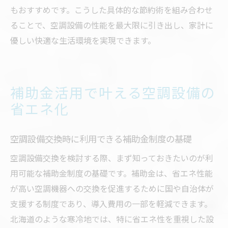
もおすすめです。こうした具体的な節約術を組み合わせ
ることで、空調設備の性能を最大限に引き出し、家計に
優しい快適な生活環境を実現できます。
補助金活用で叶える空調設備の
省エネ化
空調設備交換時に利用できる補助金制度の基礎
空調設備交換を検討する際、まず知っておきたいのが利
用可能な補助金制度の基礎です。補助金は、省エネ性能
が高い空調機器への交換を促進するために国や自治体が
支援する制度であり、導入費用の一部を軽減できます。
北海道のような寒冷地では、特に省エネ性を重視した設