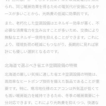
られ、同じ暖房効果を得るための電気代が安価になるケ
ースが多いことから、光熱費の低減に効果的です。
また、老朽化した空調設備はエネルギー効率が悪く、不
必要な消費電力を生み出すことが多いため、交換により
無駄なエネルギー使用を抑えることができます。これに
より、環境負荷の軽減にもつながり、長期的に見れば家
計にも優しい選択となるのです。
北海道で選ぶべき省エネ空調設備の特徴
北海道の厳しい気候に適した省エネ空調設備の特徴は、
高効率なヒートポンプ技術を備えた製品であることが重
要です。特に、寒冷地仕様のエアコンは外気温が低くて
も高い暖房能力を維持できるため、冬季の暖房需要に十
分対応できます。これにより光熱費を抑えつつ、快適な