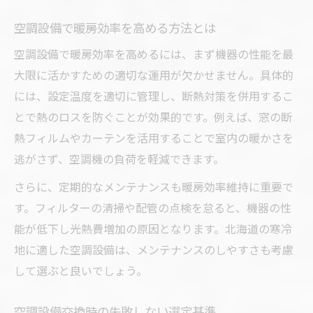
空調設備で暖房効率を高める方法とは
空調設備で暖房効率を高めるには、まず機器の性能を最
大限に活かすための適切な運用が欠かせません。具体的
には、設定温度を適切に管理し、断熱対策を併用するこ
とで熱のロスを防ぐことが効果的です。例えば、窓の断
熱フィルムやカーテンを活用することで室内の暖かさを
逃がさず、空調機の負荷を軽減できます。
さらに、定期的なメンテナンスも暖房効率維持に重要で
す。フィルターの清掃や配管の点検を怠ると、機器の性
能が低下し光熱費増加の原因となります。北海道の寒冷
地に適した空調設備は、メンテナンスのしやすさも考慮
して選ぶと良いでしょう。
空調設備交換時の失敗しない選定基準