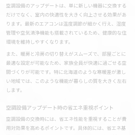
空調設備のアップデートは、単に新しい機器に交換する
だけでなく、室内の快適性を大きく向上させる効果があ
ります。最新のエアコンは温度調節が細かく行え、湿度
管理や空気清浄機能も搭載されているため、健康的な住
環境を維持しやすくなります。
また、暖房と冷房の切り替えがスムーズで、部屋ごとに
最適な設定が可能なため、家族全員が快適に過ごせる空
間づくりが可能です。特に北海道のような寒暖差が激し
い地域では、このような機能が暮らしの質を大きく左右
します。
空調設備アップデート時の省エネ重視ポイント
空調設備の交換時には、省エネ性能を重視することが費
用対効果を高めるポイントです。具体的には、省エネ基