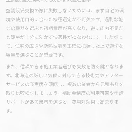
空調設備交換の際に失敗しないためには、まず自宅の環
境や使用目的に合った機種選定が不可欠です。過剰な能
力の機器を選ぶと初期費用が高くなり、逆に能力不足だ
と暖房が十分に効かず快適性が損なわれます。したがっ
て、住宅の広さや断熱性能を正確に把握した上で適切な
容量を選ぶことが重要です。
また、信頼できる施工業者選びも失敗を防ぐ鍵となりま
す。北海道の厳しい気候に対応できる技術力やアフター
サービスの充実度を確認し、複数の業者から見積もりを
取り比較検討しましょう。補助金制度の利用可否や申請
サポートがある業者を選ぶと、費用対効果も高まりま
す。