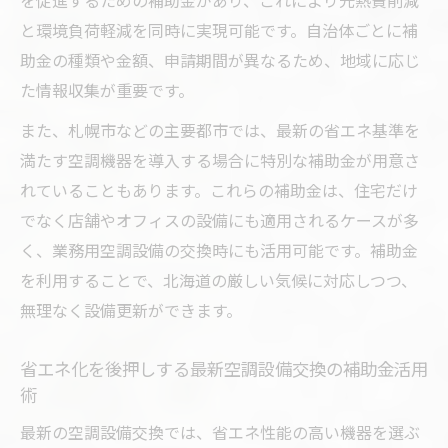
を促進するための補助金があり、これにより光熱費削減
と環境負荷軽減を同時に実現可能です。自治体ごとに補
助金の種類や金額、申請期間が異なるため、地域に応じ
た情報収集が重要です。
また、札幌市などの主要都市では、最新の省エネ基準を
満たす空調機器を導入する場合に特別な補助金が用意さ
れていることもあります。これらの補助金は、住宅だけ
でなく店舗やオフィスの設備にも適用されるケースが多
く、業務用空調設備の交換時にも活用可能です。補助金
を利用することで、北海道の厳しい気候に対応しつつ、
無理なく設備更新ができます。
省エネ化を後押しする最新空調設備交換の補助金活用
術
最新の空調設備交換では、省エネ性能の高い機器を選ぶ