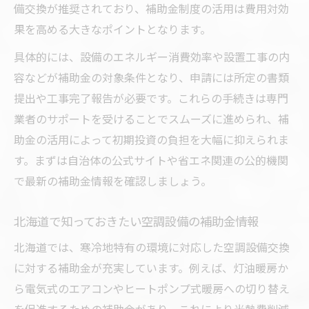
備交換が推奨されており、補助金制度の活用は費用対効
果を高める大きなポイントとなります。
具体的には、設備のエネルギー消費効率や設置工事の内
容などが補助金の対象条件となり、申請には所定の書類
提出や工事完了報告が必要です。これらの手続きは専門
業者のサポートを受けることでスムーズに進められ、補
助金の活用によって初期投資の負担を大幅に抑えられま
す。まずは自治体の公式サイトや省エネ関連の公的機関
で最新の補助金情報を確認しましょう。
北海道で知っておきたい空調設備の補助金情報
北海道では、寒冷地特有の環境に対応した空調設備交換
に対する補助金が充実しています。例えば、灯油暖房か
ら電気式のエアコンやヒートポンプ式暖房への切り替え