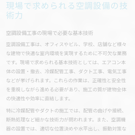
現場で求められる空調設備の技
術力
空調設備工事の現場で必要な基本技術
空調設備工事は、オフィスやビル、学校、店舗など様々
な建物で快適な室内環境を実現するために不可欠な業務
です。現場で求められる基本技術としては、エアコン本
体の設置・撤去、冷媒配管工事、ダクト工事、電気工事
などが挙げられます。これらの作業は、正確性と安全性
を重視しながら進める必要があり、施工の質が建物全体
の快適性や効率に直結します。
特に冷媒配管やダクトの施工では、配管の曲げや接続、
断熱処理など細かな技術力が問われます。また、空調機
器の設置では、適切な位置決めや水平出し、振動対策な