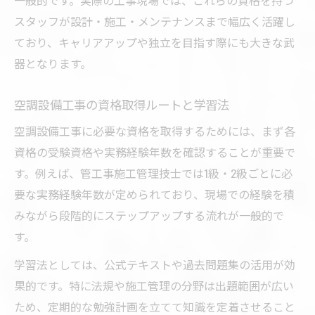
一般的です。実際の工事現場では、これらの資格を持つ
スタッフが設計・施工・メンテナンスまで幅広く活躍し
ており、キャリアアップや独立を目指す際にも大きな武
器となります。
空調設備工事の資格取得ルートと学習法
空調設備工事に必要な資格を取得するためには、まず各
資格の受験資格や実務経験年数を確認することが重要で
す。例えば、管工事施工管理技士では1級・2級ごとに必
要な実務経験年数が定められており、現場での経験を積
みながら段階的にステップアップする流れが一般的で
す。
学習法としては、公式テキストや過去問題集の活用が効
果的です。特に法規や施工管理の分野は出題範囲が広い
ため、定期的な勉強計画を立てて知識を定着させること