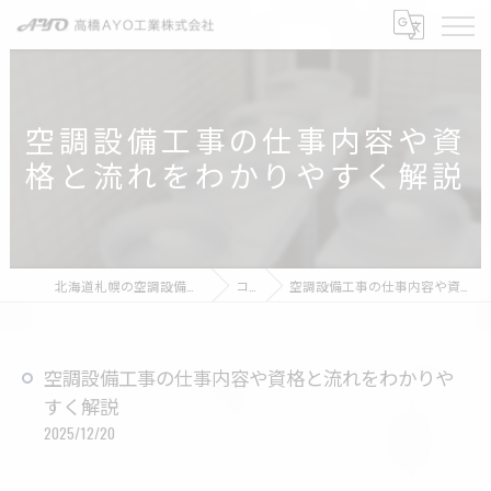
空調設備工事の仕事内容や資
格と流れをわかりやすく解説
北海道札幌の空調設備なら高橋AYO工業株式会社
コラム
空調設備工事の仕事内容や資格と流れをわかりやすく解説
空調設備工事の仕事内容や資格と流れをわかりや
すく解説
2025/12/20