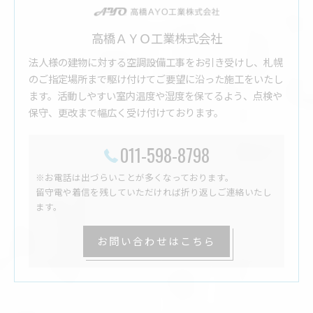
高橋ＡＹＯ工業株式会社
法人様の建物に対する空調設備工事をお引き受けし、札幌
のご指定場所まで駆け付けてご要望に沿った施工をいたし
ます。活動しやすい室内温度や湿度を保てるよう、点検や
保守、更改まで幅広く受け付けております。
011-598-8798
※お電話は出づらいことが多くなっております。
留守電や着信を残していただければ折り返しご連絡いたし
ます。
お問い合わせはこちら