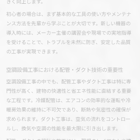
きく向上します。
初心者の場合は、まず基本的な工具の使い方やメンテナ
ンス方法を先輩から学ぶことが大切です。新しい機器の
導入時には、メーカー主催の講習会や現場での実地指導
を受けることで、トラブルを未然に防ぎ、安定した品質
の工事が実現できます。
空調設備工事における配管・ダクト技術の重要性
空調設備工事の中でも、配管工事やダクト工事は特に専
門性が高く、建物の快適性と省エネ性能に直結する重要
な工程です。冷媒配管は、エアコンの効率的な運転や冷
暖房効果の維持に不可欠であり、断熱や気密性の確保が
求められます。ダクト工事は、空気の流れをコントロー
ルし、換気や空調の性能を最大限に引き出します。