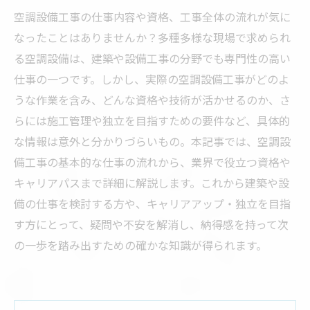
空調設備工事の仕事内容や資格、工事全体の流れが気に
なったことはありませんか？多種多様な現場で求められ
る空調設備は、建築や設備工事の分野でも専門性の高い
仕事の一つです。しかし、実際の空調設備工事がどのよ
うな作業を含み、どんな資格や技術が活かせるのか、さ
らには施工管理や独立を目指すための要件など、具体的
な情報は意外と分かりづらいもの。本記事では、空調設
備工事の基本的な仕事の流れから、業界で役立つ資格や
キャリアパスまで詳細に解説します。これから建築や設
備の仕事を検討する方や、キャリアアップ・独立を目指
す方にとって、疑問や不安を解消し、納得感を持って次
の一歩を踏み出すための確かな知識が得られます。