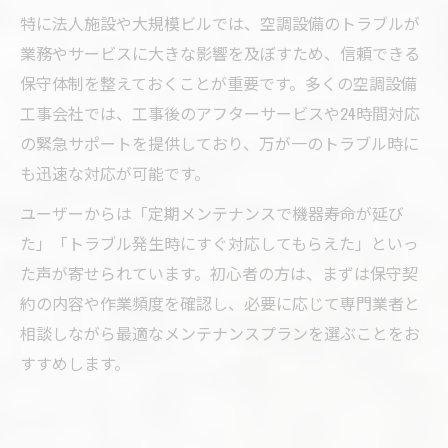
特に法人施設や大規模ビルでは、空調設備のトラブルが
業務やサービスに大きな影響を及ぼすため、信頼できる
保守体制を整えておくことが重要です。多くの空調設備
工事会社では、工事後のアフターサービスや24時間対応
の緊急サポートを提供しており、万が一のトラブル時に
も迅速な対応が可能です。
ユーザーからは「定期メンテナンスで機器寿命が延び
た」「トラブル発生時にすぐ対応してもらえた」といっ
た声が寄せられています。初心者の方は、まずは保守契
約の内容や作業頻度を確認し、必要に応じて専門業者と
相談しながら最適なメンテナンスプランを選ぶことをお
すすめします。