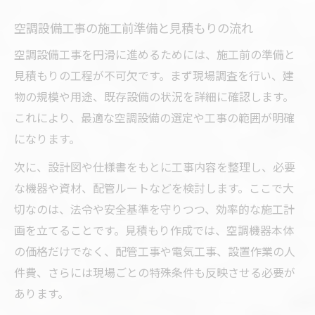
空調設備工事の施工前準備と見積もりの流れ
空調設備工事を円滑に進めるためには、施工前の準備と
見積もりの工程が不可欠です。まず現場調査を行い、建
物の規模や用途、既存設備の状況を詳細に確認します。
これにより、最適な空調設備の選定や工事の範囲が明確
になります。
次に、設計図や仕様書をもとに工事内容を整理し、必要
な機器や資材、配管ルートなどを検討します。ここで大
切なのは、法令や安全基準を守りつつ、効率的な施工計
画を立てることです。見積もり作成では、空調機器本体
の価格だけでなく、配管工事や電気工事、設置作業の人
件費、さらには現場ごとの特殊条件も反映させる必要が
あります。