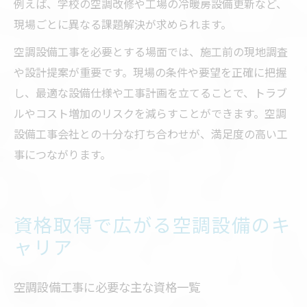
例えば、学校の空調改修や工場の冷暖房設備更新など、
現場ごとに異なる課題解決が求められます。
空調設備工事を必要とする場面では、施工前の現地調査
や設計提案が重要です。現場の条件や要望を正確に把握
し、最適な設備仕様や工事計画を立てることで、トラブ
ルやコスト増加のリスクを減らすことができます。空調
設備工事会社との十分な打ち合わせが、満足度の高い工
事につながります。
資格取得で広がる空調設備のキ
ャリア
空調設備工事に必要な主な資格一覧