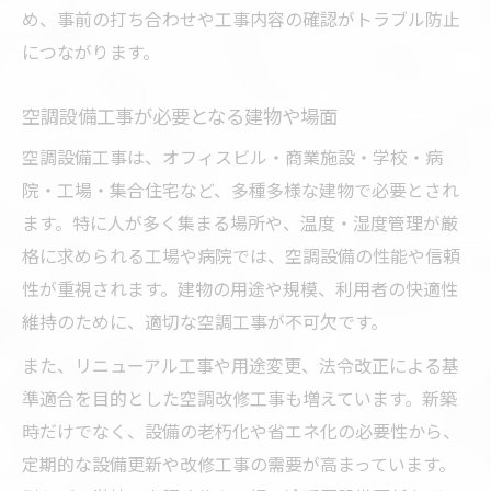
め、事前の打ち合わせや工事内容の確認がトラブル防止
につながります。
空調設備工事が必要となる建物や場面
空調設備工事は、オフィスビル・商業施設・学校・病
院・工場・集合住宅など、多種多様な建物で必要とされ
ます。特に人が多く集まる場所や、温度・湿度管理が厳
格に求められる工場や病院では、空調設備の性能や信頼
性が重視されます。建物の用途や規模、利用者の快適性
維持のために、適切な空調工事が不可欠です。
また、リニューアル工事や用途変更、法令改正による基
準適合を目的とした空調改修工事も増えています。新築
時だけでなく、設備の老朽化や省エネ化の必要性から、
定期的な設備更新や改修工事の需要が高まっています。