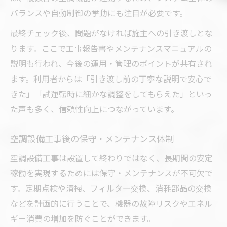
バランスや自動制御の挙動にも注目が必要です。
最終チェック後、問題がなければ施主への引き渡しとな
ります。ここで工事報告書やメンテナンスマニュアルの
説明も行われ、今後の運用・管理のポイントが共有され
ます。利用者からは「引き渡し前の丁寧な説明で安心で
きた」「試運転時に細かな調整をしてもらえた」といっ
た声も多く、信頼性向上につながっています。
空調設備工事後の保守・メンテナンス体制
空調設備工事は設置して終わりではなく、長期間の安定
稼働を実現するためには保守・メンテナンスが不可欠で
す。定期点検や清掃、フィルター交換、消耗部品の交換
などを計画的に行うことで、機器の故障リスクやエネル
ギー消費の増加を防ぐことができます。