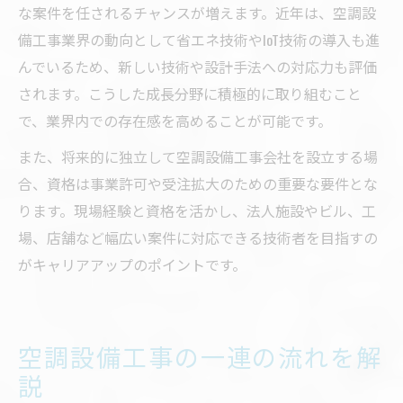
な案件を任されるチャンスが増えます。近年は、空調設
備工事業界の動向として省エネ技術やIoT技術の導入も進
んでいるため、新しい技術や設計手法への対応力も評価
されます。こうした成長分野に積極的に取り組むこと
で、業界内での存在感を高めることが可能です。
また、将来的に独立して空調設備工事会社を設立する場
合、資格は事業許可や受注拡大のための重要な要件とな
ります。現場経験と資格を活かし、法人施設やビル、工
場、店舗など幅広い案件に対応できる技術者を目指すの
がキャリアアップのポイントです。
空調設備工事の一連の流れを解
説