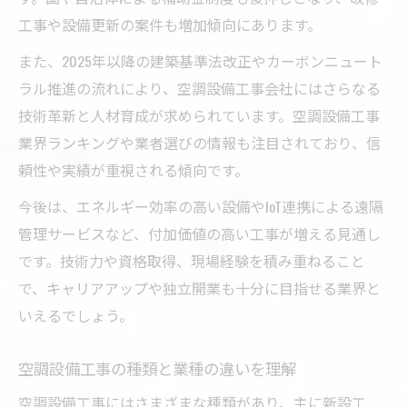
工事や設備更新の案件も増加傾向にあります。
また、2025年以降の建築基準法改正やカーボンニュート
ラル推進の流れにより、空調設備工事会社にはさらなる
技術革新と人材育成が求められています。空調設備工事
業界ランキングや業者選びの情報も注目されており、信
頼性や実績が重視される傾向です。
今後は、エネルギー効率の高い設備やIoT連携による遠隔
管理サービスなど、付加価値の高い工事が増える見通し
です。技術力や資格取得、現場経験を積み重ねること
で、キャリアアップや独立開業も十分に目指せる業界と
いえるでしょう。
空調設備工事の種類と業種の違いを理解
空調設備工事にはさまざまな種類があり、主に新設工