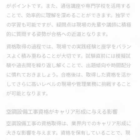
がポイントです。また、通信講座や専門学校を活用する
ことで、効率的に理解を深めることができます。独学で
の学習も可能ですが、疑問点は現場の先輩や講師に積極
的に質問する姿勢が合格への近道となります。
資格取得の過程では、現場での実践経験と座学をバラン
スよく積み重ねることが大切です。試験直前には模擬試
験や過去問を繰り返し解くことで、出題傾向や時間配分
に慣れておきましょう。合格後は、取得した資格を活か
してさらに高いレベルの現場や管理業務に挑戦すること
が可能となります。
空調設備工事資格がキャリア形成に与える影響
空調設備工事の資格取得は、業界内でのキャリア形成に
大きな影響を与えます。資格を保有していることで、現