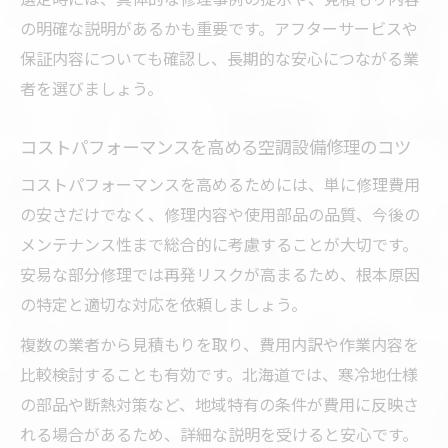
の明確な説明があるかも重要です。アフターサービスや
保証内容についても確認し、長期的な安心につながる業
者を選びましょう。
コストパフォーマンスを高める空調設備修理のコツ
コストパフォーマンスを高めるためには、単に修理費用
の安さだけでなく、修理内容や使用部品の品質、今後の
メンテナンス性まで総合的に考慮することが大切です。
安易な部分修理では再発リスクが高まるため、根本原因
の特定と適切な対応を依頼しましょう。
複数の業者から見積もりを取り、費用内訳や作業内容を
比較検討することも有効です。北海道では、寒冷地仕様
の部品や断熱対策など、地域特有の条件が費用に反映さ
れる場合があるため、詳細な説明を受けると安心です。