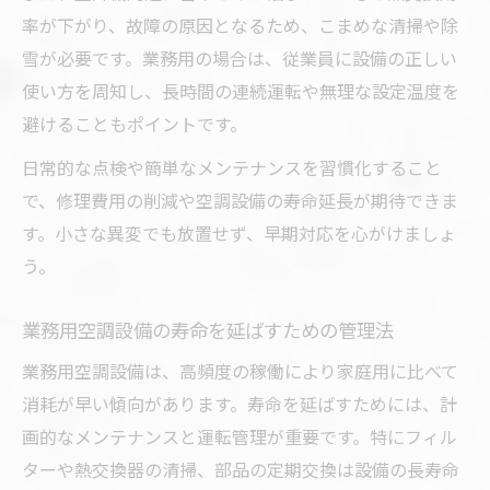
率が下がり、故障の原因となるため、こまめな清掃や除
雪が必要です。業務用の場合は、従業員に設備の正しい
使い方を周知し、長時間の連続運転や無理な設定温度を
避けることもポイントです。
日常的な点検や簡単なメンテナンスを習慣化すること
で、修理費用の削減や空調設備の寿命延長が期待できま
す。小さな異変でも放置せず、早期対応を心がけましょ
う。
業務用空調設備の寿命を延ばすための管理法
業務用空調設備は、高頻度の稼働により家庭用に比べて
消耗が早い傾向があります。寿命を延ばすためには、計
画的なメンテナンスと運転管理が重要です。特にフィル
ターや熱交換器の清掃、部品の定期交換は設備の長寿命