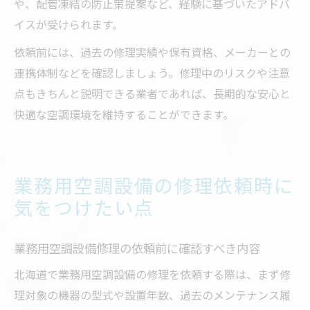
や、配管凍結の防止策提案など、経験に基づいたアドバ
イスが受けられます。
依頼前には、過去の修理実績や保有資格、メーカーとの
連携体制などを確認しましょう。修理中のリスクや注意
点もきちんと説明できる業者であれば、長期的な安心と
快適な空調環境を維持することができます。
業務用空調設備の修理依頼時に
気をつけたい点
業務用空調設備修理の依頼前に確認すべき内容
北海道で業務用空調設備の修理を依頼する際は、まず修
理対象の機器の型式や設置年数、過去のメンテナンス履