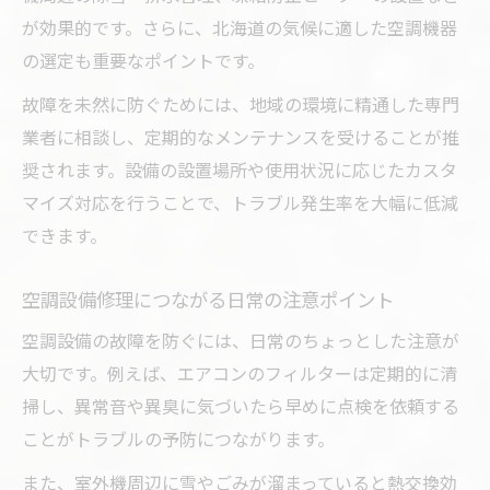
が効果的です。さらに、北海道の気候に適した空調機器
の選定も重要なポイントです。
故障を未然に防ぐためには、地域の環境に精通した専門
業者に相談し、定期的なメンテナンスを受けることが推
奨されます。設備の設置場所や使用状況に応じたカスタ
マイズ対応を行うことで、トラブル発生率を大幅に低減
できます。
空調設備修理につながる日常の注意ポイント
空調設備の故障を防ぐには、日常のちょっとした注意が
大切です。例えば、エアコンのフィルターは定期的に清
掃し、異常音や異臭に気づいたら早めに点検を依頼する
ことがトラブルの予防につながります。
また、室外機周辺に雪やごみが溜まっていると熱交換効