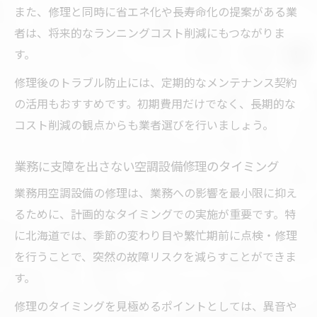
また、修理と同時に省エネ化や長寿命化の提案がある業
者は、将来的なランニングコスト削減にもつながりま
す。
修理後のトラブル防止には、定期的なメンテナンス契約
の活用もおすすめです。初期費用だけでなく、長期的な
コスト削減の観点からも業者選びを行いましょう。
業務に支障を出さない空調設備修理のタイミング
業務用空調設備の修理は、業務への影響を最小限に抑え
るために、計画的なタイミングでの実施が重要です。特
に北海道では、季節の変わり目や繁忙期前に点検・修理
を行うことで、突然の故障リスクを減らすことができま
す。
修理のタイミングを見極めるポイントとしては、異音や