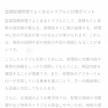
選び
空調設備修理でよくあるトラブルと対策ポイント
空調設備修理でよくあるトラブルとして、見積もりと実
際の請求額が異なる、修理後すぐに再び故障する、修理
中に別の不具合が見つかるなどが挙げられます。これら
は、事前の説明不足や技術力不足が原因となることが多
いです。
こうしたトラブルを防ぐためには、修理前に作業内容や
費用の詳細をしっかり説明してもらうこと、保証内容を
確認することが重要です。また、修理後のアフターフォ
ローが充実している業者を選ぶことで、万一の再故障に
も迅速に対応してもらえます。
さらに、北海道のような寒冷地では、配管の凍結や冷媒
漏れなど特有のトラブルも発生しやすいため、地域の環