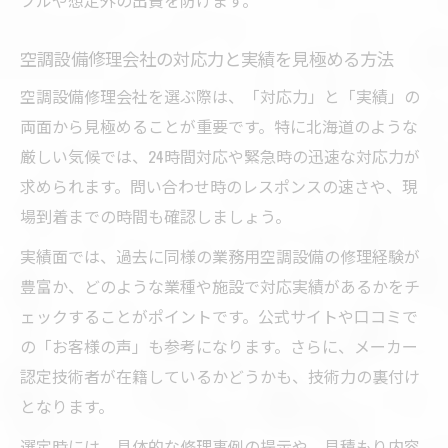
ブルや想定外の出費を防げます。
空調設備修理会社の対応力と実績を見極める方法
空調設備修理会社を選ぶ際は、「対応力」と「実績」の
両面から見極めることが重要です。特に北海道のような
厳しい気候では、24時間対応や緊急時の迅速な対応力が
求められます。問い合わせ時のレスポンスの速さや、現
場到着までの時間も確認しましょう。
実績面では、過去に同様の業務用空調設備の修理経験が
豊富か、どのような業種や施設で対応実績があるかをチ
ェックすることがポイントです。公式サイトや口コミで
の「お客様の声」も参考になります。さらに、メーカー
認定技術者が在籍しているかどうかも、技術力の裏付け
となります。
選定時には、具体的な修理事例の提示や、見積もり内容