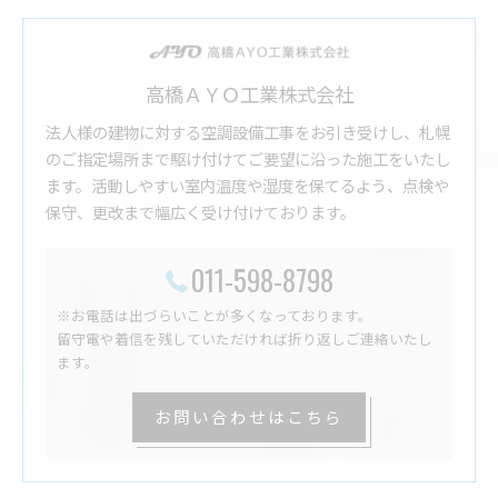
高橋ＡＹＯ工業株式会社
法人様の建物に対する空調設備工事をお引き受けし、札幌
のご指定場所まで駆け付けてご要望に沿った施工をいたし
ます。活動しやすい室内温度や湿度を保てるよう、点検や
保守、更改まで幅広く受け付けております。
011-598-8798
※お電話は出づらいことが多くなっております。
留守電や着信を残していただければ折り返しご連絡いたし
ます。
お問い合わせはこちら