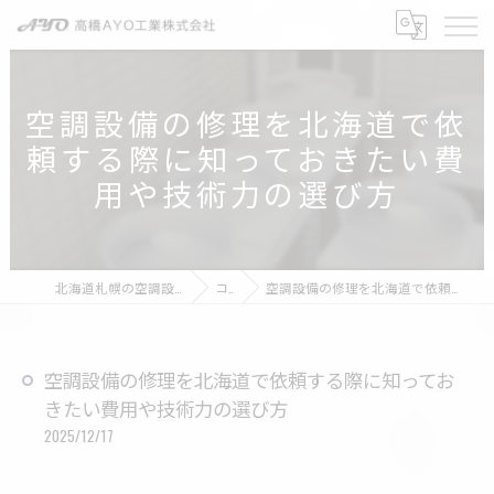
空調設備の修理を北海道で依
頼する際に知っておきたい費
用や技術力の選び方
北海道札幌の空調設備なら高橋AYO工業株式会社
コラム
空調設備の修理を北海道で依頼する際に知っておきたい費用や技術力の選び方
空調設備の修理を北海道で依頼する際に知ってお
きたい費用や技術力の選び方
2025/12/17