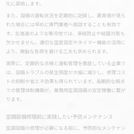
化に直結します。
また、設備の運転状況を定期的に記録し、異常値が見ら
れた場合には早めに専門業者へ相談することも有効で
す。北海道のような寒冷地では、凍結防止や結露対策も
欠かせません。適切な温度設定やタイマー機能の活用に
より、無駄な負荷を避ける工夫も求められます。
実際に、定期的な点検と運転管理を徹底している企業で
は、設備トラブルの発生頻度が大幅に減少し、修理コス
トの抑制や省エネ効果も得られています。長期的な視点
での管理体制構築が、業務用空調設備の安定稼働に繋が
ります。
空調設備修理前に実践したい予防メンテナンス
空調設備の修理が必要になる前に、予防的なメンテナン