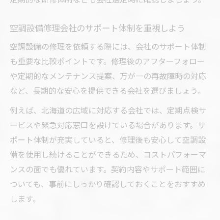
空調設備修理会社のサポート体制を重視しよう
空調設備の修理を依頼する際には、会社のサポート体制
も重要な比較ポイントです。修理後のアフターフォロー
や定期的なメンテナンス提案、万が一の再故障時の対応
など、長期的な安心を提供できる会社を選びましょう。
例えば、北海道の広域に対応する会社では、定期点検サ
ービスや緊急対応窓口を設けている場合があります。サ
ポート体制が充実していると、修理後も安心して空調設
備を使用し続けることができるため、コストパフォーマ
ンスの面でも優れています。契約内容やサポート範囲に
ついても、事前にしっかり確認しておくことをおすすめ
します。