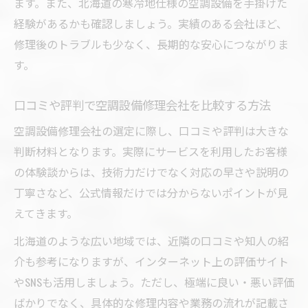
ます。また、北海道の寒冷地仕様の空調設備を手掛けた
経験があるかも確認しましょう。実績のある会社ほど、
修理後のトラブルも少なく、長期的な安心につながりま
す。
口コミや評判で空調設備修理会社を比較する方法
空調設備修理会社の選定に際し、口コミや評判は大きな
判断材料となります。実際にサービスを利用したお客様
の体験談からは、技術力だけでなく対応の早さや説明の
丁寧さなど、公式情報だけでは分からないポイントが見
えてきます。
北海道のような広い地域では、近隣の口コミや知人の紹
介も参考になりますが、インターネット上の評価サイト
やSNSも活用しましょう。ただし、極端に良い・悪い評価
ばかりでなく、具体的な修理内容や業務の流れが記載さ