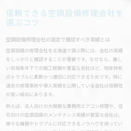
信頼できる空調設備修理会社を
選ぶコツ
空調設備修理会社の選定で確認すべき実績とは
空調設備の修理会社を北海道で選ぶ際には、会社の実績
をしっかりと確認することが重要です。なぜなら、厳し
い気候条件下での施工経験が豊富な会社ほど、地域特有
のトラブルに柔軟かつ適切に対応できるためです。特に
過去の修理事例や導入実績を公開している会社は信頼性
が高い傾向にあります。
例えば、法人向けの大規模な業務用エアコン修理や、住
宅向けの空調設備のメンテナンス実績が豊富な会社は、
様々な機器やトラブルに対応できるノウハウを持ってい