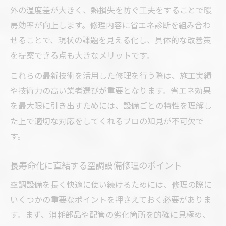
外の温度差が大きく、熱損失を防ぐ工夫をすることで暖
房効率が向上します。修理内容に省エネ診断を組み合わ
せることで、現状の課題を見える化し、具体的な改善策
を提案できる点も大きなメリットです。
これらの最新技術を活用した修理を行う際は、施工実績
や技術力の高い業者選びが重要となります。省エネ効果
を最大限に引き出すためには、設備ごとの特性を理解し
た上で適切な対応をしてくれるプロの知見が不可欠で
す。
長寿命化に直結する空調設備修理のポイント
空調設備を長く快適に使い続けるためには、修理の際に
いくつかの重要なポイントを押さえておく必要がありま
す。まず、消耗部品や配管の劣化箇所を的確に見極め、