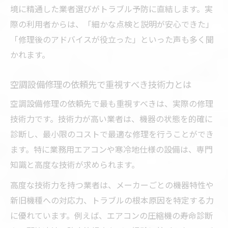
境に精通した業者選びがトラブル予防に直結します。実
際の利用者からは、「細かな点検と説明が安心できた」
「修理後のアドバイスが役立った」といった声も多く聞
かれます。
空調設備修理の依頼先で重視すべき技術力とは
空調設備修理の依頼先で最も重視すべきは、実際の修理
技術力です。技術力が高い業者は、機器の状態を的確に
診断し、最小限のコストで最適な修理を行うことができ
ます。特に業務用エアコンや寒冷地仕様の設備は、専門
知識と高度な技術が求められます。
高度な技術力を持つ業者は、メーカーごとの機器特性や
新旧機種への対応力、トラブルの根本原因を特定する力
に優れています。例えば、エアコンの圧縮機の寿命診断