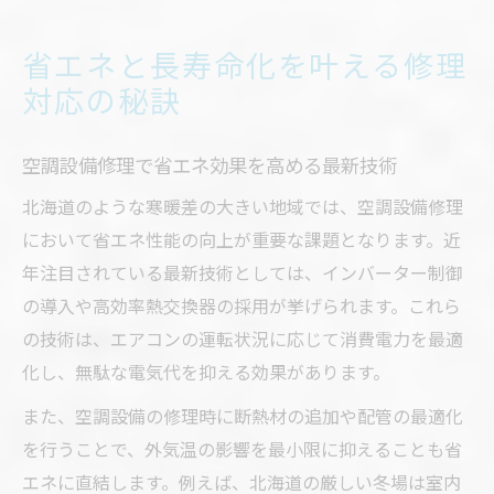
省エネと長寿命化を叶える修理
対応の秘訣
空調設備修理で省エネ効果を高める最新技術
北海道のような寒暖差の大きい地域では、空調設備修理
において省エネ性能の向上が重要な課題となります。近
年注目されている最新技術としては、インバーター制御
の導入や高効率熱交換器の採用が挙げられます。これら
の技術は、エアコンの運転状況に応じて消費電力を最適
化し、無駄な電気代を抑える効果があります。
また、空調設備の修理時に断熱材の追加や配管の最適化
を行うことで、外気温の影響を最小限に抑えることも省
エネに直結します。例えば、北海道の厳しい冬場は室内