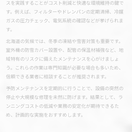
スを実践することがコスト削減と快適な環境維持の鍵で
す。例えば、フィルターやドレンパンの定期清掃、冷媒
ガスの圧力チェック、電気系統の確認などが挙げられま
す。
北海道の気候では、冬季の凍結や雪害対策も重要です。
室外機の防雪カバー設置や、配管の保温材補強など、地
域特有のリスクに備えたメンテナンスを心がけましょ
う。これらの作業は専門知識が必要な場合も多いため、
信頼できる業者に相談することが推奨されます。
予防メンテナンスを定期的に行うことで、設備の突然の
停止や大規模な修理を未然に防げます。結果として、ラ
ンニングコストの低減や業務の安定化が期待できるた
め、計画的な実施をおすすめします。