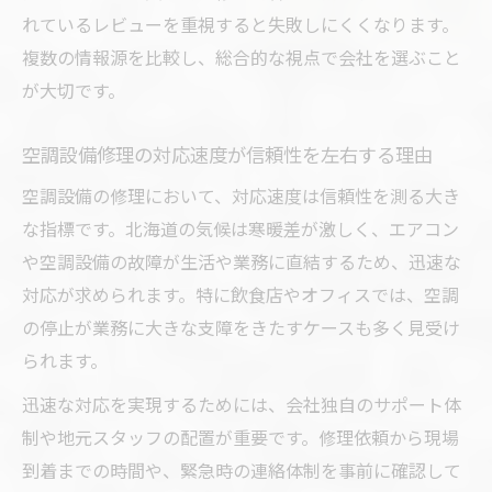
れているレビューを重視すると失敗しにくくなります。
複数の情報源を比較し、総合的な視点で会社を選ぶこと
が大切です。
空調設備修理の対応速度が信頼性を左右する理由
空調設備の修理において、対応速度は信頼性を測る大き
な指標です。北海道の気候は寒暖差が激しく、エアコン
や空調設備の故障が生活や業務に直結するため、迅速な
対応が求められます。特に飲食店やオフィスでは、空調
の停止が業務に大きな支障をきたすケースも多く見受け
られます。
迅速な対応を実現するためには、会社独自のサポート体
制や地元スタッフの配置が重要です。修理依頼から現場
到着までの時間や、緊急時の連絡体制を事前に確認して