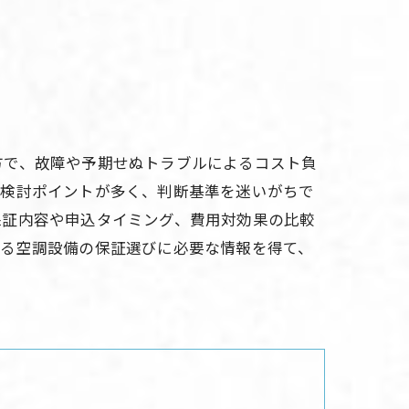
方で、故障や予期せぬトラブルによるコスト負
、検討ポイントが多く、判断基準を迷いがちで
保証内容や申込タイミング、費用対効果の比較
きる空調設備の保証選びに必要な情報を得て、