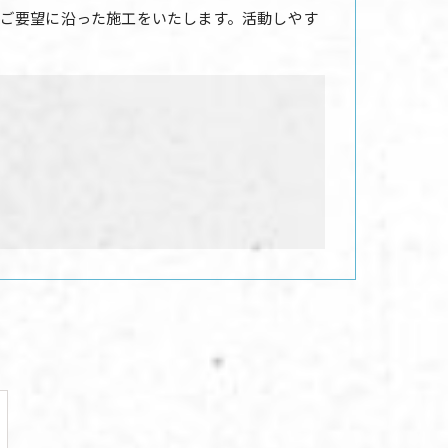
ご要望に沿った施工をいたします。活動しやす