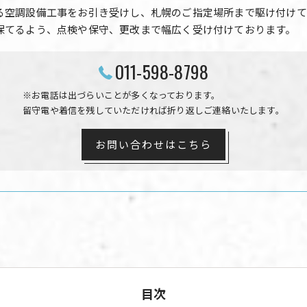
る空調設備工事をお引き受けし、札幌のご指定場所まで駆け付けて
保てるよう、点検や保守、更改まで幅広く受け付けております。
011-598-8798
※お電話は出づらいことが多くなっております。
留守電や着信を残していただければ折り返しご連絡いたします。
お問い合わせはこちら
目次