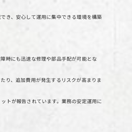
減でき、安心して運用に集中できる環境を構築
故障時にも迅速な修理や部品手配が可能とな
したり、追加費用が発生するリスクが高まりま
リットが報告されています。業務の安定運用に