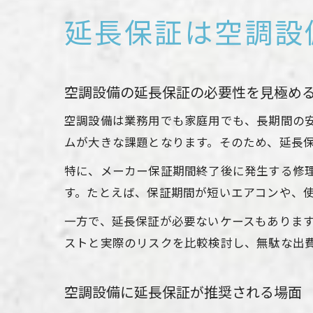
延長保証は空調設
空調設備の延長保証の必要性を見極め
空調設備は業務用でも家庭用でも、長期間の
ムが大きな課題となります。そのため、延長
特に、メーカー保証期間終了後に発生する修
す。たとえば、保証期間が短いエアコンや、
一方で、延長保証が必要ないケースもありま
ストと実際のリスクを比較検討し、無駄な出
空調設備に延長保証が推奨される場面