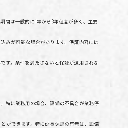
期間は一般的に1年から3年程度が多く、主要
申込みが可能な場合があります。保証内容には
要です。条件を満たさないと保証が適用されな
す。特に業務用の場合、設備の不具合が業務停
ことができます。特に延長保証の有無は、設備