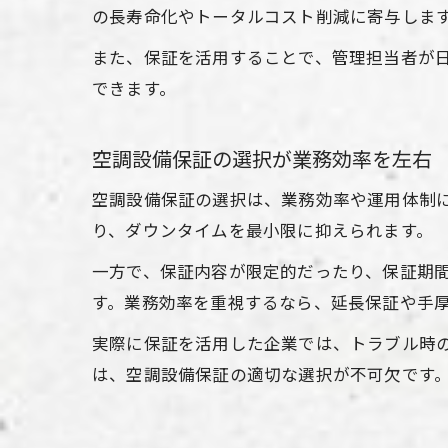
の長寿命化やトータルコスト削減に寄与しま
また、保証を活用することで、管理担当者が
できます。
空調設備保証の選択が業務効率を左右
空調設備保証の選択は、業務効率や運用体制
り、ダウンタイムを最小限に抑えられます。
一方で、保証内容が限定的だったり、保証期
す。業務効率を重視するなら、延長保証や手
実際に保証を活用した企業では、トラブル時
は、空調設備保証の適切な選択が不可欠です