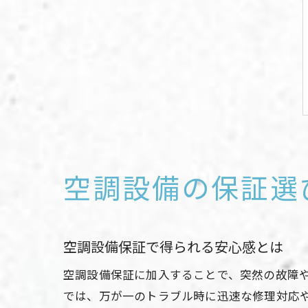
空調設備の保証選
空調設備保証で得られる安心感とは
空調設備保証に加入することで、突然の故障
では、万が一のトラブル時に迅速な修理対応