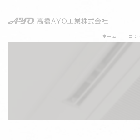
ホーム
コン