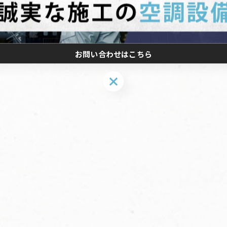
お問い合わせはこちら
お問い合わせはこちら