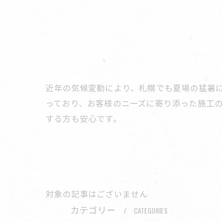
近年の気候変動により、札幌でも夏場の猛暑
っており、お客様のニーズに寄り添った施工
する方も安心です。
対象の記事はございません
カテゴリー
CATEGORIES