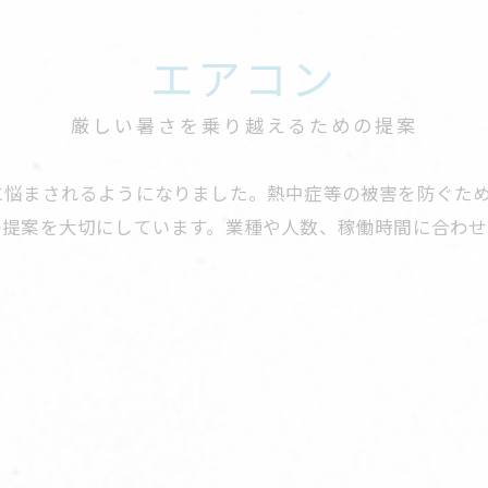
エアコン
厳しい暑さを乗り越えるための提案
に悩まされるようになりました。熱中症等の被害を防ぐた
の提案を大切にしています。業種や人数、稼働時間に合わ