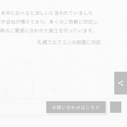
は本州と比べると涼しいと言われていました
庭や会社が増えており、多くのご依頼に対応し
様のご要望に合わせた施工を行っています。
札幌でエアコンの設置に対応
お問い合わせはこちら