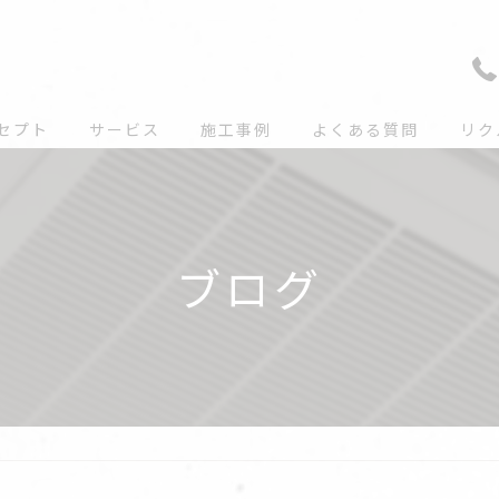
セプト
サービス
施工事例
よくある質問
リク
ブログ