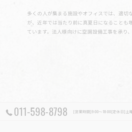
多くの人が集まる施設やオフィスでは、適切
が、近年では当たり前に真夏日になることも
ています。法人様向けに空調設備工事を承り
011-598-8798
[営業時間]9:00～18:00[定休