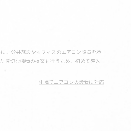
めに、公共施設やオフィスのエアコン設置を承
せた適切な機種の提案も行うため、初めて導入
札幌でエアコンの設置に対応